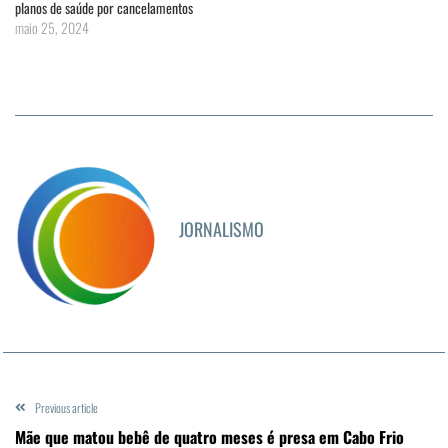
planos de saúde por cancelamentos
maio 25, 2024
JORNALISMO
Previous article
Mãe que matou bebê de quatro meses é presa em Cabo Frio