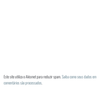
Este site utiliza o Akismet para reduzir spam.
Saiba como seus dados em
comentários são processados
.