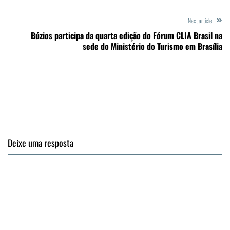
Next article
Búzios participa da quarta edição do Fórum CLIA Brasil na
sede do Ministério do Turismo em Brasília
Deixe uma resposta