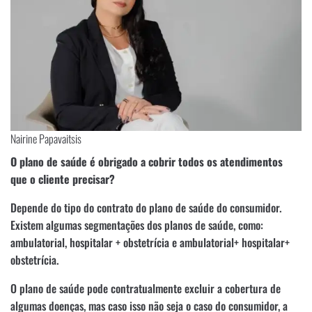
Nairine Papavaitsis
O plano de saúde é obrigado a cobrir todos os atendimentos
que o cliente precisar?
Depende do tipo do contrato do plano de saúde do consumidor.
Existem algumas segmentações dos planos de saúde, como:
ambulatorial, hospitalar + obstetrícia e ambulatorial+ hospitalar+
obstetrícia.
O plano de saúde pode contratualmente excluir a cobertura de
algumas doenças, mas caso isso não seja o caso do consumidor, a