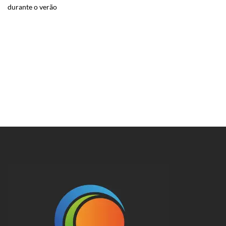
durante o verão