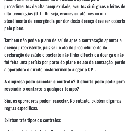
procedimentos de alta complexidade, eventos cirúrgicos e leitos de
alta tecnologias (UTI). Ou seja, exames ou até mesmo um
atendimento de emergência por dor desta doença deve ser coberta
pelo plano.
Também não pode o plano de saúde após a contratação apontar a
doença preexistente, pois se no ato do preenchimento da
declaração de saúde o paciente não tinha ciência da doença e não
foi feita uma perícia por parte do plano no ato da contração, perde
a operadora o direito posteriormente alegar a CPT.
A empresa pode cancelar o contrato? O cliente pode pedir para
rescindir o contrato a qualquer tempo?
Sim, as operadoras podem cancelar. No entanto, existem algumas
regras especificas.
Existem três tipos de contratos: