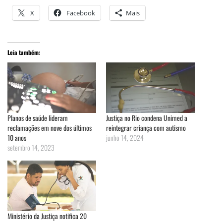
X
Facebook
Mais
Leia também:
Planos de saúde lideram
Justiça no Rio condena Unimed a
reclamações em nove dos últimos
reintegrar criança com autismo
10 anos
junho 14, 2024
setembro 14, 2023
Ministério da Justiça notifica 20