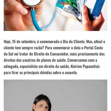
Hoje, 15 de setembro, é comemorado o Dia do Cliente. Mas, afinal o
cliente tem sempre razão? Para comemorar a data o Portal Costa
do Sol vai tratar de Direito do Consumidor, mais precisamente dos
direitos dos usuários de planos de saúde. Conversamos com a
advogada, especialista em direito da saúde, Nairine Papavaitsis
para tirar as principais dúvidas sobre o assunto.