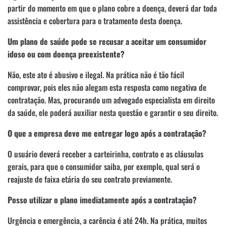
partir do momento em que o plano cobre a doença, deverá dar toda
assistência e cobertura para o tratamento desta doença.
Um plano de saúde pode se recusar a aceitar um consumidor
idoso ou com doença preexistente?
Não, este ato é abusivo e ilegal. Na prática não é tão fácil
comprovar, pois eles não alegam esta resposta como negativa de
contratação. Mas, procurando um advogado especialista em direito
da saúde, ele poderá auxiliar nesta questão e garantir o seu direito.
O que a empresa deve me entregar logo após a contratação?
O usuário deverá receber a carteirinha, contrato e as cláusulas
gerais, para que o consumidor saiba, por exemplo, qual será o
reajuste de faixa etária do seu contrato previamente.
Posso utilizar o plano imediatamente após a contratação?
Urgência e emergência, a carência é até 24h. Na prática, muitos