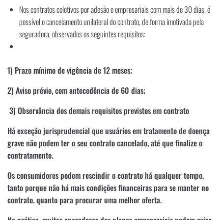
Nos contratos coletivos por adesão e empresariais com mais de 30 dias, é
possível o cancelamento unilateral do contrato, de forma imotivada pela
seguradora, observados os seguintes requisitos:
1) Prazo mínimo de vigência de 12 meses;
2) Aviso prévio, com antecedência de 60 dias;
3) Observância dos demais requisitos previstos em contrato
Há exceção jurisprudencial que usuários em tratamento de doença
grave não podem ter o seu contrato cancelado, até que finalize o
cont
ratamento.
Os consumidores podem rescindir o contrato há qualquer tempo,
tanto porque não há mais condições financeiras para se manter no
contrato, quanto para procurar uma melhor oferta.