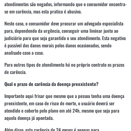
atendimentos são negados, informando que o consumidor encontra-
se em carência, mas esta pratica é abusiva.
Neste caso, o consumidor deve procurar um advogado especialista
para, dependendo da urgência, conseguir uma liminar junto ao
judiciário para que seja garantido o seu atendimento. Esta negativa
é passível dos danos morais pelos danos ocasionados, sendo
analisado caso a caso.
Para outros tipos de atendimento há no próprio contrato os prazos
de carência.
Qual o prazo de carência da doença preexistente?
Importante aqui frisar que mesmo que a pessoa tenha uma doença
preexistente, em caso de risco de morte, o usuário deverá ser
atendido e coberto pelo plano em até 24h, mesmo que seja para
aquela doença já apontada.
Além disso, esta carência de 24 meses é apenas para