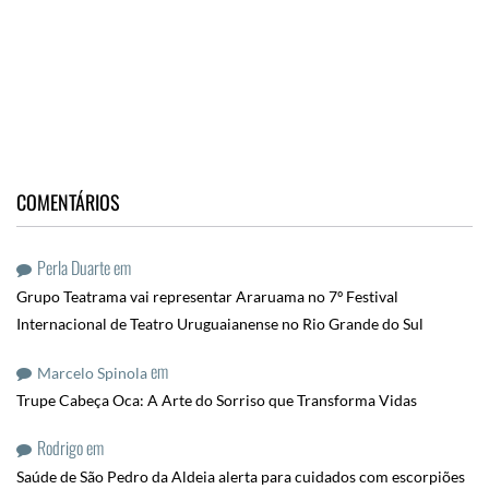
COMENTÁRIOS
Perla Duarte
em
Grupo Teatrama vai representar Araruama no 7º Festival
Internacional de Teatro Uruguaianense no Rio Grande do Sul
em
Marcelo Spinola
Trupe Cabeça Oca: A Arte do Sorriso que Transforma Vidas
Rodrigo
em
Saúde de São Pedro da Aldeia alerta para cuidados com escorpiões