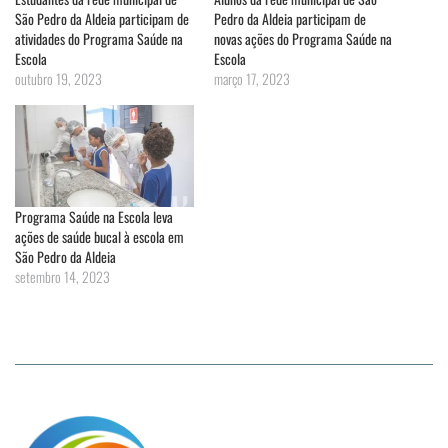
São Pedro da Aldeia participam de
Pedro da Aldeia participam de
atividades do Programa Saúde na
novas ações do Programa Saúde na
Escola
Escola
outubro 19, 2023
março 17, 2023
Programa Saúde na Escola leva
ações de saúde bucal à escola em
São Pedro da Aldeia
setembro 14, 2023