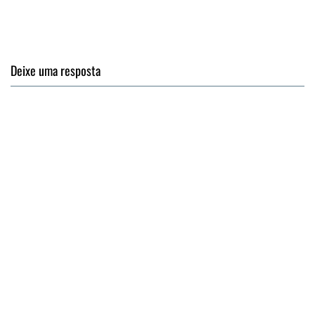
Deixe uma resposta