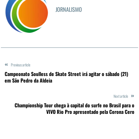
JORNALISMO
Previous article
Campeonato Soulless de Skate Street irá agitar o sábado (21)
em São Pedro da Aldeia
Next article
Championship Tour chega à capital do surfe no Brasil para o
VIVO Rio Pro apresentado pela Corona Cero