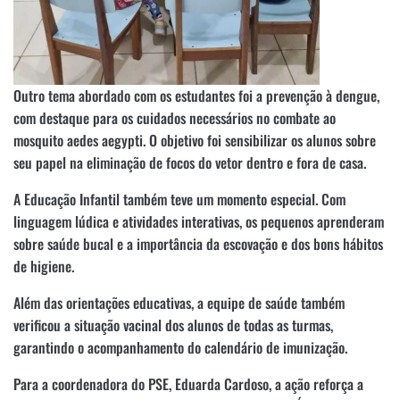
Outro tema abordado com os estudantes foi a prevenção à dengue,
com destaque para os cuidados necessários no combate ao
mosquito aedes aegypti. O objetivo foi sensibilizar os alunos sobre
seu papel na eliminação de focos do vetor dentro e fora de casa.
A Educação Infantil também teve um momento especial. Com
linguagem lúdica e atividades interativas, os pequenos aprenderam
sobre saúde bucal e a importância da escovação e dos bons hábitos
de higiene.
Além das orientações educativas, a equipe de saúde também
verificou a situação vacinal dos alunos de todas as turmas,
garantindo o acompanhamento do calendário de imunização.
Para a coordenadora do PSE, Eduarda Cardoso, a ação reforça a