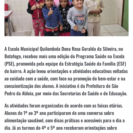
A Escola Municipal Quilombola Dona Rosa Geralda da Silveira, no
Botafogo, recebeu mais uma edição do Programa Saúde na Escola
(PSE), promovida pela equipe da Estratégia Saúde da Família (ESF)
do bairro. A ação levou orientações e atividades educativas voltadas
ao cuidado com a saúde, com foco na promoção do bem-estar e na
conscientização dos alunos. A iniciativa é da Prefeitura de São
Pedro da Aldeia, por meio das Secretarias de Saúde e de Educação.
As atividades foram organizadas de acordo com as faixas etárias.
Alunos do 1º ao 3º ano participaram de uma conversa sobre
alimentação saudável, com dicas práticas e acessíveis para o dia a
dia. Já as turmas do 4º e 5º ano receberam orientações sobre