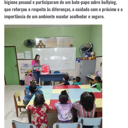
higiene pessoal e participaram de um bate-papo sobre bullying,
que reforçou o respeito às diferenças, o cuidado com o próximo e a
importância de um ambiente escolar acolhedor e seguro.