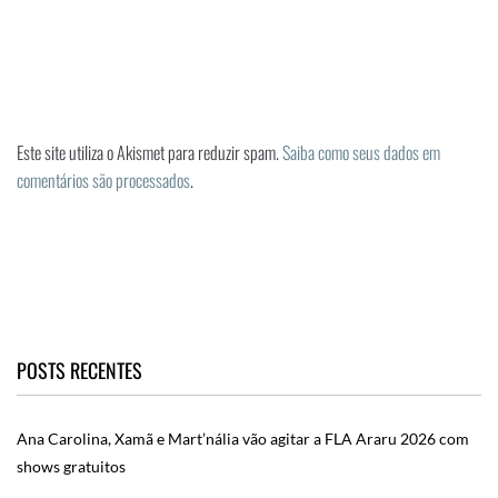
Este site utiliza o Akismet para reduzir spam.
Saiba como seus dados em
comentários são processados
.
POSTS RECENTES
Ana Carolina, Xamã e Mart’nália vão agitar a FLA Araru 2026 com
shows gratuitos