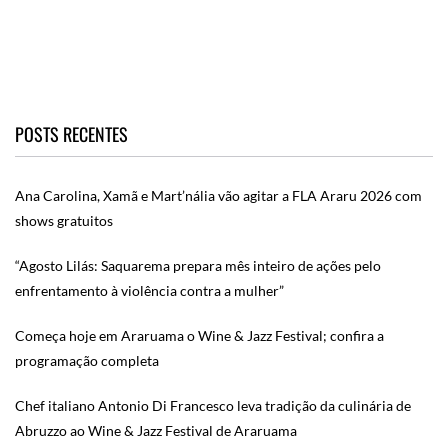
POSTS RECENTES
Ana Carolina, Xamã e Mart’nália vão agitar a FLA Araru 2026 com
shows gratuitos
“Agosto Lilás: Saquarema prepara mês inteiro de ações pelo
enfrentamento à violência contra a mulher”
Começa hoje em Araruama o Wine & Jazz Festival; confira a
programação completa
Chef italiano Antonio Di Francesco leva tradição da culinária de
Abruzzo ao Wine & Jazz Festival de Araruama