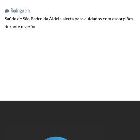
Rodrigo
em
Saúde de São Pedro da Aldeia alerta para cuidados com escorpiões
durante o verão