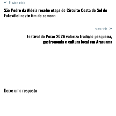
Previous article
São Pedro da Aldeia recebe etapa do Circuito Costa do Sol de
Futevôlei neste fim de semana
Next article
Festival do Peixe 2026 valoriza tradição pesqueira,
gastronomia e cultura local em Araruama
Deixe uma resposta