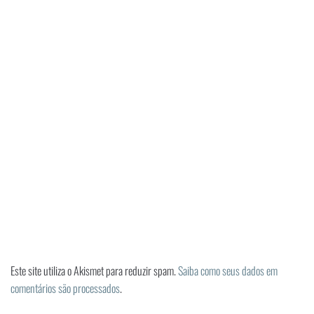
Este site utiliza o Akismet para reduzir spam.
Saiba como seus dados em
comentários são processados
.