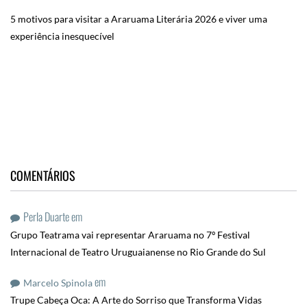
5 motivos para visitar a Araruama Literária 2026 e viver uma
experiência inesquecível
COMENTÁRIOS
Perla Duarte
em
Grupo Teatrama vai representar Araruama no 7º Festival
Internacional de Teatro Uruguaianense no Rio Grande do Sul
em
Marcelo Spinola
Trupe Cabeça Oca: A Arte do Sorriso que Transforma Vidas