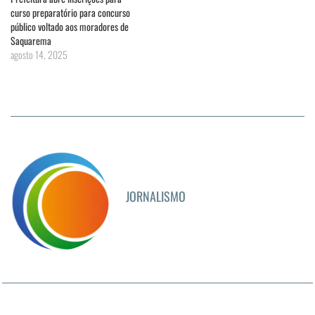
curso preparatório para concurso
público voltado aos moradores de
Saquarema
agosto 14, 2025
JORNALISMO