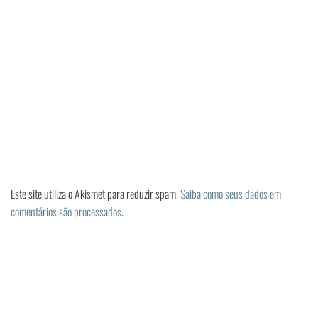
Este site utiliza o Akismet para reduzir spam.
Saiba como seus dados em
comentários são processados
.