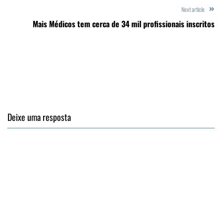
Next article
Mais Médicos tem cerca de 34 mil profissionais inscritos
Deixe uma resposta