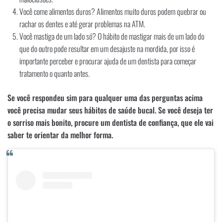
Você come alimentos duros? Alimentos muito duros podem quebrar ou
rachar os dentes e até gerar problemas na ATM.
Você mastiga de um lado só? O hábito de mastigar mais de um lado do
que do outro pode resultar em um desajuste na mordida, por isso é
importante perceber e procurar ajuda de um dentista para começar
tratamento o quanto antes.
Se você respondeu sim para qualquer uma das perguntas acima
você precisa mudar seus hábitos de saúde bucal. Se você deseja ter
o sorriso mais bonito, procure um dentista de confiança, que ele vai
saber te orientar da melhor forma.