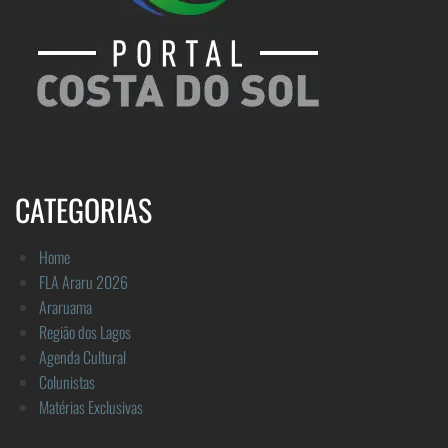
CATEGORIAS
Home
FLA Araru 2026
Araruama
Região dos Lagos
Agenda Cultural
Colunistas
Matérias Exclusivas