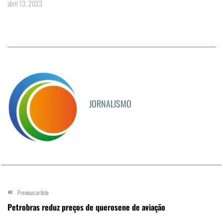
abril 13, 2023
JORNALISMO
Previous article
Petrobras reduz preços de querosene de aviação