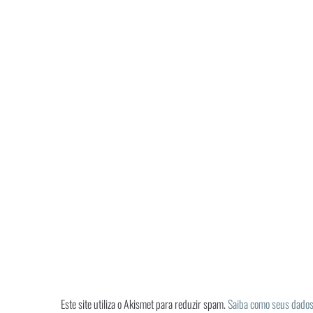
Este site utiliza o Akismet para reduzir spam.
Saiba como seus dados