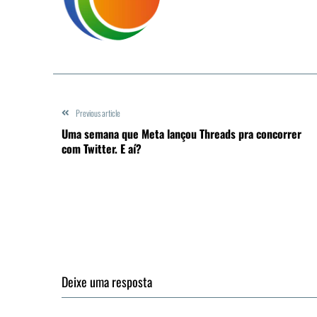
Previous article
Uma semana que Meta lançou Threads pra concorrer
com Twitter. E aí?
Deixe uma resposta