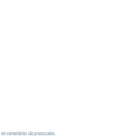
 em comentários são processados
.