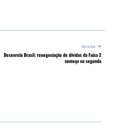
Next article
Desenrola Brasil: renegociação de dívidas da Faixa 2
começa na segunda